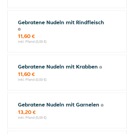
Gebratene Nudeln mit Rindfleisch
11,60 €
inkl. Pfand (0,00 €)
Gebratene Nudeln mit Krabben
11,60 €
inkl. Pfand (0,00 €)
Gebratene Nudeln mit Garnelen
13,20 €
inkl. Pfand (0,00 €)