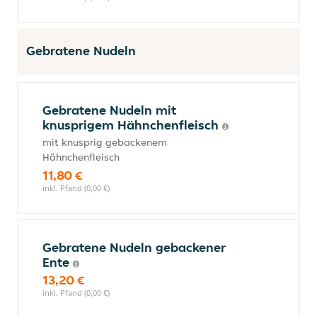
Gebratene Nudeln
Gebratene Nudeln mit
knusprigem Hähnchenfleisch
mit knusprig gebackenem
Hähnchenfleisch
11,80 €
inkl. Pfand (0,00 €)
Gebratene Nudeln gebackener
Ente
13,20 €
inkl. Pfand (0,00 €)