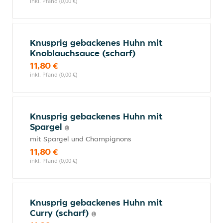
inkl. Pfand (0,00 €)
Knusprig gebackenes Huhn mit
Knoblauchsauce (scharf)
11,80 €
inkl. Pfand (0,00 €)
Knusprig gebackenes Huhn mit
Spargel
mit Spargel und Champignons
11,80 €
inkl. Pfand (0,00 €)
Knusprig gebackenes Huhn mit
Curry (scharf)