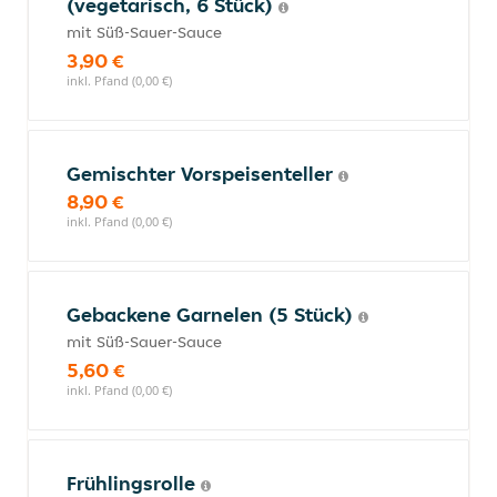
(vegetarisch, 6 Stück)
mit Süß-Sauer-Sauce
3,90 €
inkl. Pfand (0,00 €)
Gemischter Vorspeisenteller
8,90 €
inkl. Pfand (0,00 €)
Gebackene Garnelen (5 Stück)
mit Süß-Sauer-Sauce
5,60 €
inkl. Pfand (0,00 €)
Frühlingsrolle