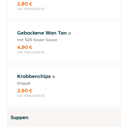
2,80 €
inkl. Pfand (0,00 €)
Gebackene Wan Tan
mit Süß-Sauer-Sauce
4,90 €
inkl. Pfand (0,00 €)
Krabbenchips
Kropuk
2,60 €
inkl. Pfand (0,00 €)
Suppen