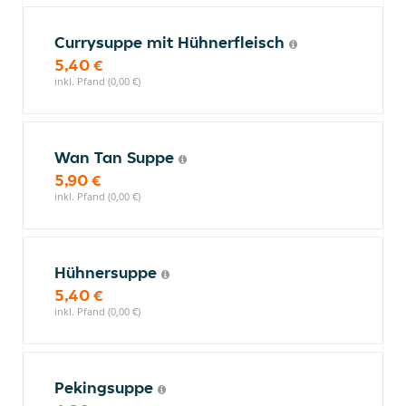
Currysuppe mit Hühnerfleisch
5,40 €
inkl. Pfand (0,00 €)
Wan Tan Suppe
5,90 €
inkl. Pfand (0,00 €)
Hühnersuppe
5,40 €
inkl. Pfand (0,00 €)
Pekingsuppe