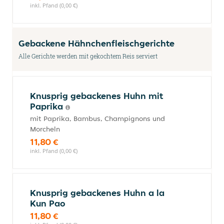
inkl. Pfand (0,00 €)
Gebackene Hähnchenfleischgerichte
Alle Gerichte werden mit gekochtem Reis serviert
Knusprig gebackenes Huhn mit
Paprika
mit Paprika, Bambus, Champignons und
Morcheln
11,80 €
inkl. Pfand (0,00 €)
Knusprig gebackenes Huhn a la
Kun Pao
11,80 €