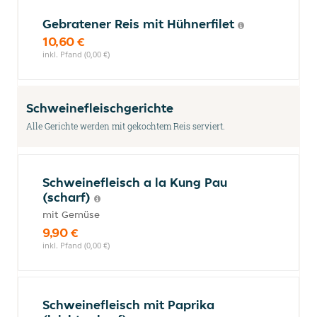
Gebratener Reis mit Hühnerfilet
10,60 €
inkl. Pfand (0,00 €)
Schweinefleischgerichte
Alle Gerichte werden mit gekochtem Reis serviert.
Schweinefleisch a la Kung Pau
(scharf)
mit Gemüse
9,90 €
inkl. Pfand (0,00 €)
Schweinefleisch mit Paprika