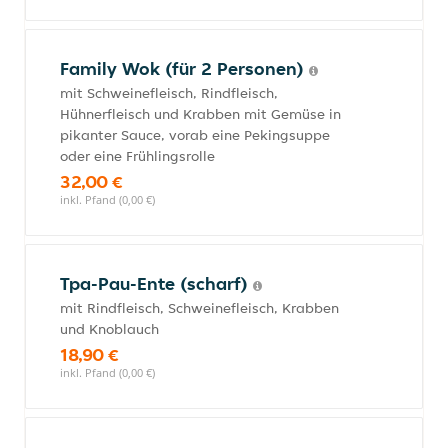
Family Wok (für 2 Personen)
mit Schweinefleisch, Rindfleisch,
Hühnerfleisch und Krabben mit Gemüse in
pikanter Sauce, vorab eine Pekingsuppe
oder eine Frühlingsrolle
32,00 €
inkl. Pfand (0,00 €)
Tpa-Pau-Ente (scharf)
mit Rindfleisch, Schweinefleisch, Krabben
und Knoblauch
18,90 €
inkl. Pfand (0,00 €)