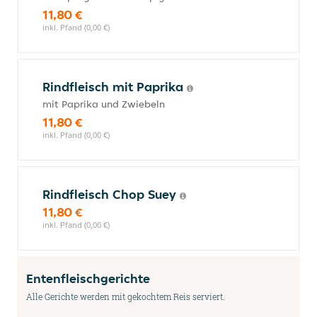
11,80 €
inkl. Pfand (0,00 €)
Rindfleisch mit Paprika
mit Paprika und Zwiebeln
11,80 €
inkl. Pfand (0,00 €)
Rindfleisch Chop Suey
11,80 €
inkl. Pfand (0,00 €)
Entenfleischgerichte
Alle Gerichte werden mit gekochtem Reis serviert.