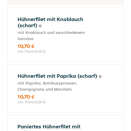
Hühnerfilet mit Knoblauch
(scharf)
mit Knoblauch und verschiedenem
Gemüse
10,70 €
inkl. Pfand (0,00 €)
Hühnerfilet mit Paprika (scharf)
mit Paprika, Bambussprossen,
Champignons und Morcheln
10,70 €
inkl. Pfand (0,00 €)
Paniertes Hühnerfilet mit