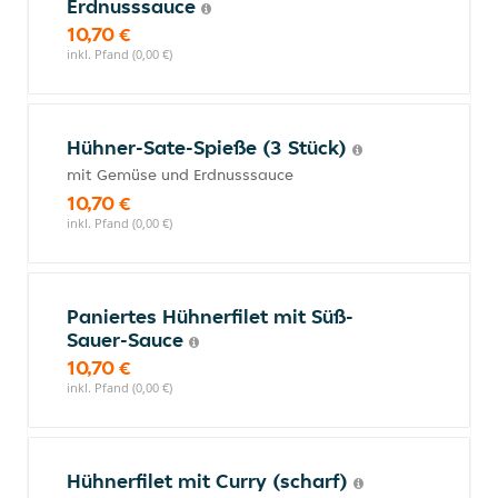
Erdnusssauce
10,70 €
inkl. Pfand (0,00 €)
Hühner-Sate-Spieße (3 Stück)
mit Gemüse und Erdnusssauce
10,70 €
inkl. Pfand (0,00 €)
Paniertes Hühnerfilet mit Süß-
Sauer-Sauce
10,70 €
inkl. Pfand (0,00 €)
Hühnerfilet mit Curry (scharf)