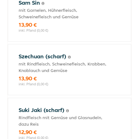
Sam Sin
mit Garnelen, Hühnerfleisch,
Schweinefleisch und Gemüse
13,90 €
inkl. Pfand (0,00 €)
Szechuan (scharf)
mit Rindfleisch, Schweinefleisch, Krabben,
Knoblauch und Gemüse
13,90 €
inkl. Pfand (0,00 €)
Suki Jaki (scharf)
Rindfleisch mit Gemüse und Glasnudeln,
dazu Reis
12,90 €
inkl. Pfand (0,00 €)