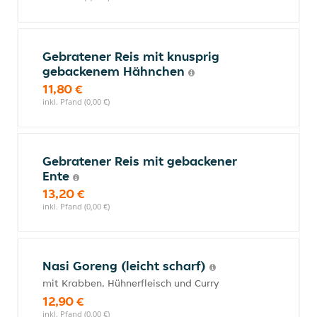
Gebratener Reis mit knusprig
gebackenem Hähnchen
11,80 €
inkl. Pfand (0,00 €)
Gebratener Reis mit gebackener
Ente
13,20 €
inkl. Pfand (0,00 €)
Nasi Goreng (leicht scharf)
mit Krabben, Hühnerfleisch und Curry
12,90 €
inkl. Pfand (0,00 €)