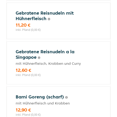
Gebratene Reisnudeln mit
Hühnerfleisch
11,20 €
inkl. Pfand (0,00 €)
Gebratene Reisnudeln a la
Singapoe
mit Hühnerfleisch, Krabben und Curry
12,60 €
inkl. Pfand (0,00 €)
Bami Goreng (scharf)
mit Hühnerfleisch und Krabben
12,90 €
inkl. Pfand (0,00 €)