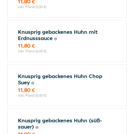
11,80 €
inkl. Pfand (0,00 €)
Knusprig gebackenes Huhn mit
Erdnusssauce
11,80 €
inkl. Pfand (0,00 €)
Knusprig gebackenes Huhn Chop
Suey
11,80 €
inkl. Pfand (0,00 €)
Knusprig gebackenes Huhn (süß-
sauer)