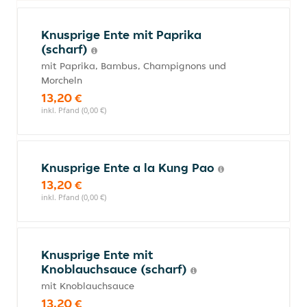
Knusprige Ente mit Paprika
(scharf)
mit Paprika, Bambus, Champignons und
Morcheln
13,20 €
inkl. Pfand (0,00 €)
Knusprige Ente a la Kung Pao
13,20 €
inkl. Pfand (0,00 €)
Knusprige Ente mit
Knoblauchsauce (scharf)
mit Knoblauchsauce
13,20 €