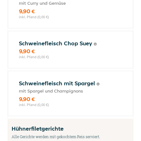
mit Curry und Gemüse
9,90 €
inkl. Pfand (0,00 €)
Schweinefleisch Chop Suey
9,90 €
inkl. Pfand (0,00 €)
Schweinefleisch mit Spargel
mit Spargel und Champignons
9,90 €
inkl. Pfand (0,00 €)
Hühnerfiletgerichte
Alle Gerichte werden mit gekochtem Reis serviert.