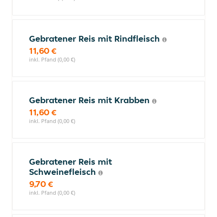
Gebratener Reis mit Rindfleisch
11,60 €
inkl. Pfand (0,00 €)
Gebratener Reis mit Krabben
11,60 €
inkl. Pfand (0,00 €)
Gebratener Reis mit
Schweinefleisch
9,70 €
inkl. Pfand (0,00 €)