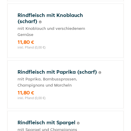
Rindfleisch mit Knoblauch
(scharf)
mit Knoblauch und verschiedenem
Gemüse
11,80 €
inkl. Pfand (0,00 €)
Rindfleisch mit Paprika (scharf)
mit Paprika, Bambussprossen,
Champignons und Morcheln
11,80 €
inkl. Pfand (0,00 €)
Rindfleisch mit Spargel
mit Spargel und Champignons