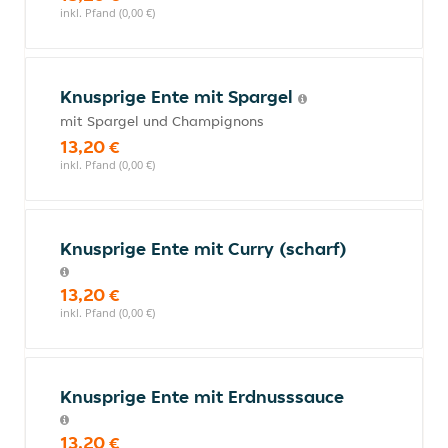
inkl. Pfand (0,00 €)
Knusprige Ente mit Spargel
mit Spargel und Champignons
13,20 €
inkl. Pfand (0,00 €)
Knusprige Ente mit Curry (scharf)
13,20 €
inkl. Pfand (0,00 €)
Knusprige Ente mit Erdnusssauce
13,20 €