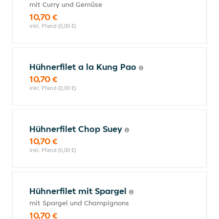
mit Curry und Gemüse
10,70 €
inkl. Pfand (0,00 €)
Hühnerfilet a la Kung Pao
10,70 €
inkl. Pfand (0,00 €)
Hühnerfilet Chop Suey
10,70 €
inkl. Pfand (0,00 €)
Hühnerfilet mit Spargel
mit Spargel und Champignons
10,70 €