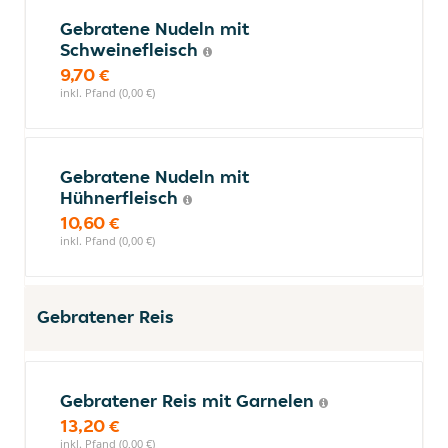
Gebratene Nudeln mit
Schweinefleisch
9,70 €
inkl. Pfand (0,00 €)
Gebratene Nudeln mit
Hühnerfleisch
10,60 €
inkl. Pfand (0,00 €)
Gebratener Reis
Gebratener Reis mit Garnelen
13,20 €
inkl. Pfand (0,00 €)