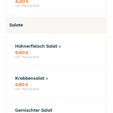
4,20 €
inkl. Pfand (0,00 €)
Salate
Hühnerfleisch Salat
6,60 €
inkl. Pfand (0,00 €)
Krabbensalat
6,90 €
inkl. Pfand (0,00 €)
Gemischter Salat