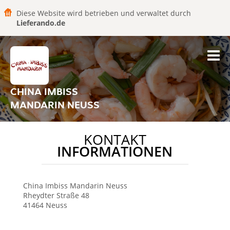
Diese Website wird betrieben und verwaltet durch
Lieferando.de
CHINA IMBISS
MANDARIN NEUSS
KONTAKT
INFORMATIONEN
China Imbiss Mandarin
Neuss
Rheydter Straße 48
41464
Neuss